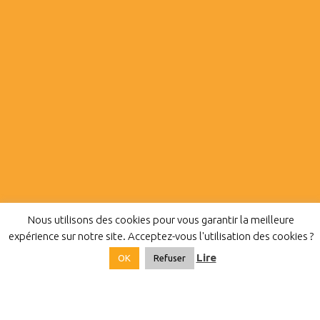
Nous utilisons des cookies pour vous garantir la meilleure
expérience sur notre site. Acceptez-vous l'utilisation des cookies ?
Inserpropre - 2016 -
Mentions
Lire
OK
Refuser
légales