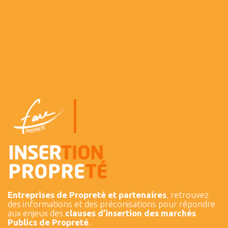
Entreprises de Propreté et partenaires
, retrouvez
des informations et des préconisations pour répondre
aux enjeux des
clauses d’insertion des marchés
Publics de Propreté
.