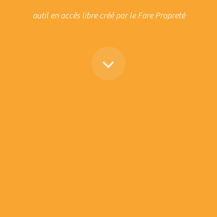
outil en accès libre créé par le Fare Propreté